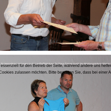
 essenziell für den Betrieb der Seite, während andere uns helf
 Cookies zulassen möchten. Bitte beachten Sie, dass bei einer 