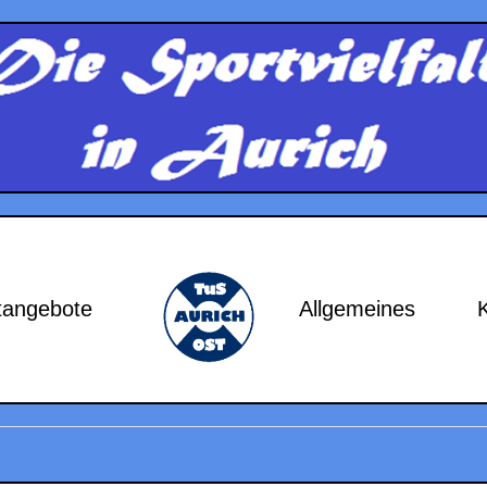
tangebote
Allgemeines