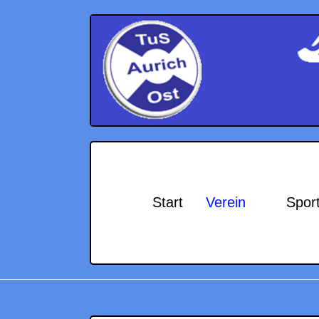
Start
Verein
Spor