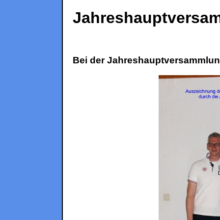
Jahreshauptversa
Bei der Jahreshauptversammlu