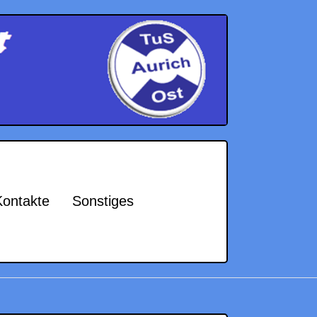
Kontakte
Sonstiges