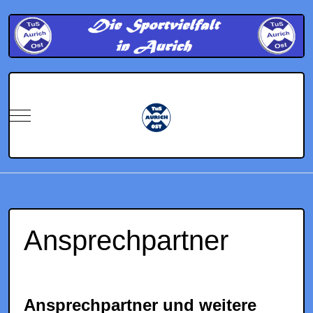
Mobile Menu Toggle
Ansprechpartner
Ansprechpartner und weitere