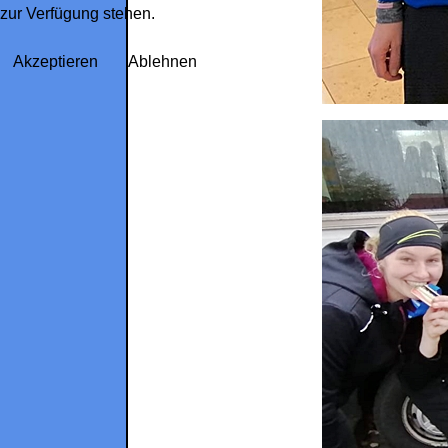
zur Verfügung stehen.
Akzeptieren
Ablehnen