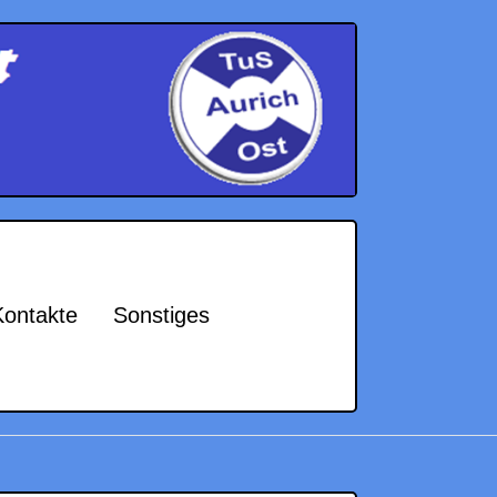
Kontakte
Sonstiges