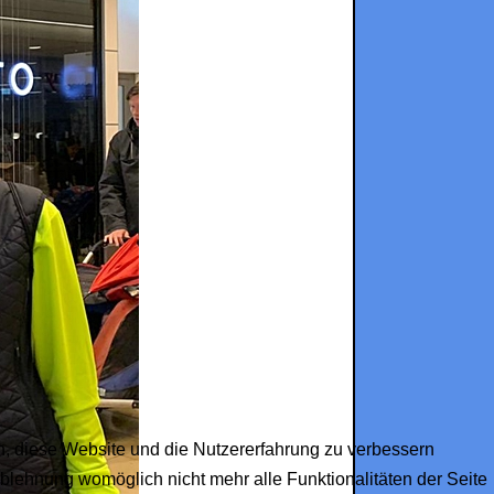
en, diese Website und die Nutzererfahrung zu verbessern
Ablehnung womöglich nicht mehr alle Funktionalitäten der Seite