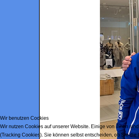
Wir benutzen Cookies
Wir nutzen Cookies auf unserer Website. Einige von ihnen sind
(Tracking Cookies). Sie können selbst entscheiden, ob Sie die