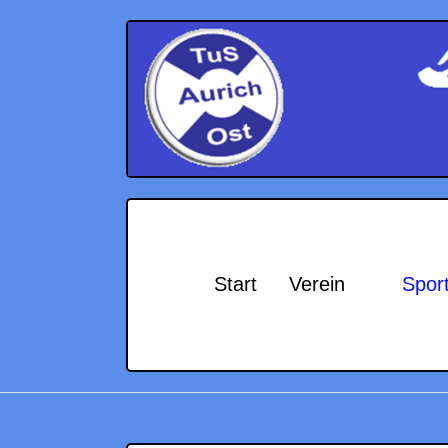
Start
Verein
Spor