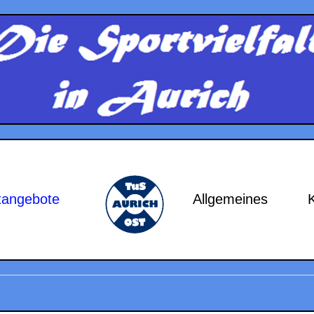
tangebote
Allgemeines