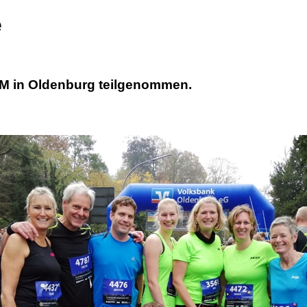
e
M in Oldenburg teilgenommen.