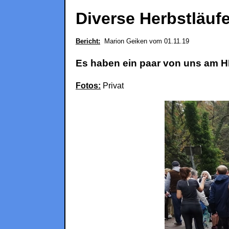
Diverse Herbstläuf
Bericht:
Marion Geiken vom 01.11.19
Es haben ein paar von uns am H
Fotos:
Privat