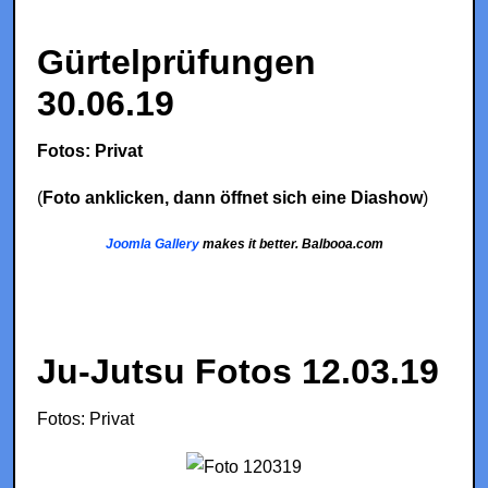
Gürtelprüfungen
30.06.19
Fotos: Privat
(
Foto anklicken, dann öffnet sich eine Diashow
)
Joomla Gallery
makes it better. Balbooa.com
Ju-Jutsu Fotos 12.03.19
Fotos: Privat