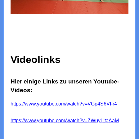
Videolinks
Hier einige Links zu unseren Youtube-
Videos:
https://www.youtube.com/watch?v=VGp4S6VI-r4
https://www.youtube.com/watch?v=ZWuyLItaAaM