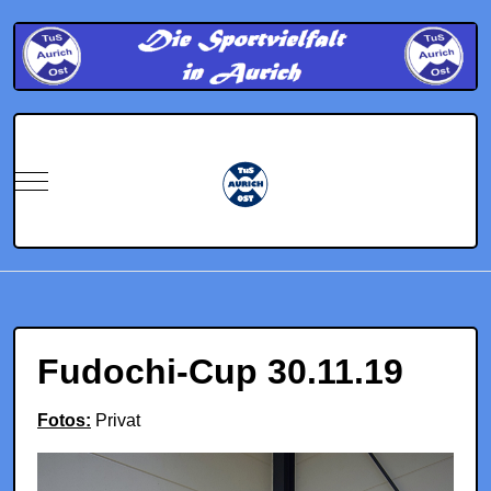
Mobile Menu Toggle
Fudochi-Cup 30.11.19
Fotos:
Privat